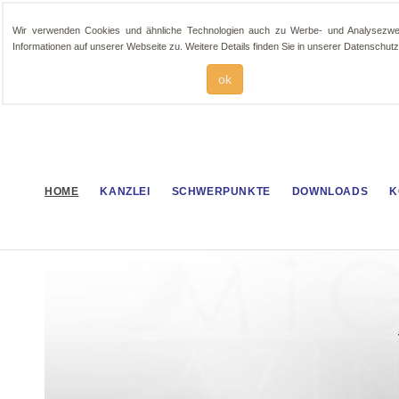
Wir verwenden Cookies und ähnliche Technologien auch zu Werbe- und Analysezwec
Informationen auf unserer Webseite zu. Weitere Details finden Sie in unserer Datenschutz
ok
HOME
KANZLEI
SCHWERPUNKTE
DOWNLOADS
K