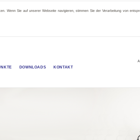
 Wenn Sie auf unserer Webseite navigieren, stimmen Sie der Verarbeitung von entsprec
UNKTE
DOWNLOADS
KONTAKT