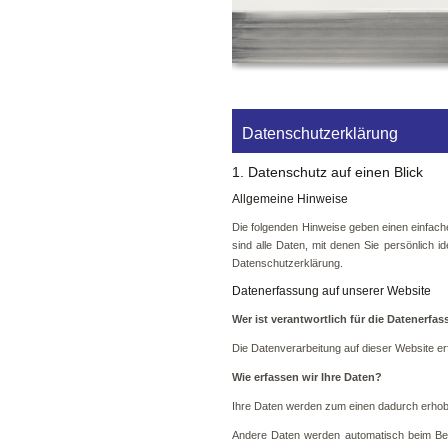
Datenschutzerklärung
1. Datenschutz auf einen Blick
Allgemeine Hinweise
Die folgenden Hinweise geben einen einfac
sind alle Daten, mit denen Sie persönlich 
Datenschutzerklärung.
Datenerfassung auf unserer Website
Wer ist verantwortlich für die Datenerfa
Die Datenverarbeitung auf dieser Website e
Wie erfassen wir Ihre Daten?
Ihre Daten werden zum einen dadurch erhoben
Andere Daten werden automatisch beim Bes