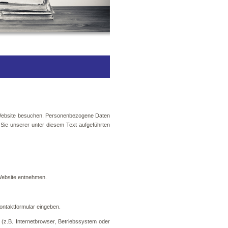
e Website besuchen. Personenbezogene Daten
 Sie unserer unter diesem Text aufgeführten
Website entnehmen.
Kontaktformular eingeben.
z.B. Internetbrowser, Betriebssystem oder