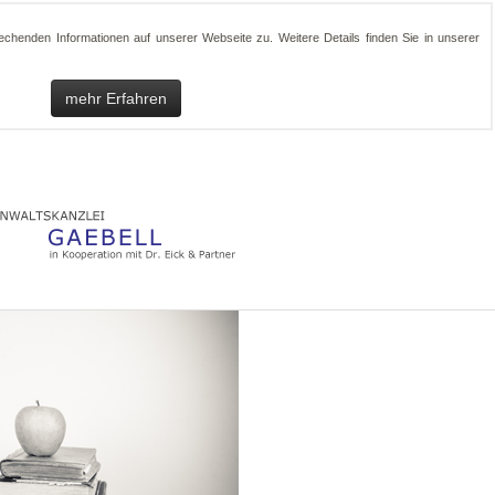
henden Informationen auf unserer Webseite zu. Weitere Details finden Sie in unserer
mehr Erfahren